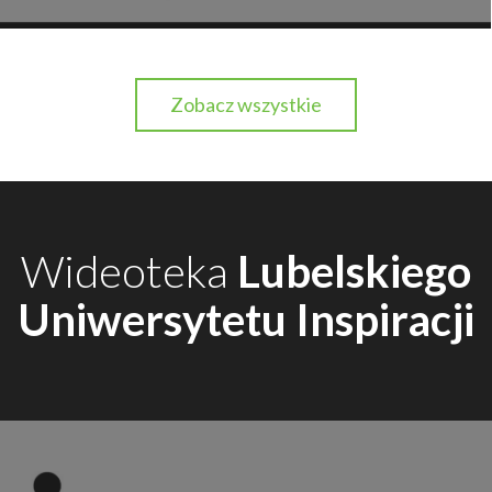
Zobacz wszystkie
Wideoteka
Lubelskiego
Uniwersytetu Inspiracji