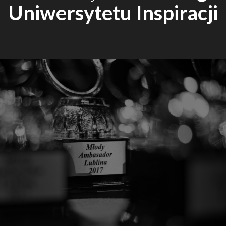
Uniwersytetu Inspiracji