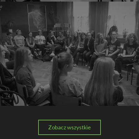
Zobacz wszystkie