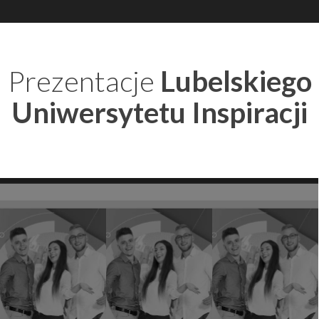
Prezentacje
Lubelskiego
Uniwersytetu Inspiracji