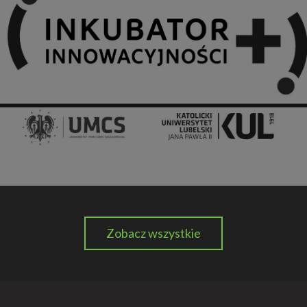
Zobacz wszystkie