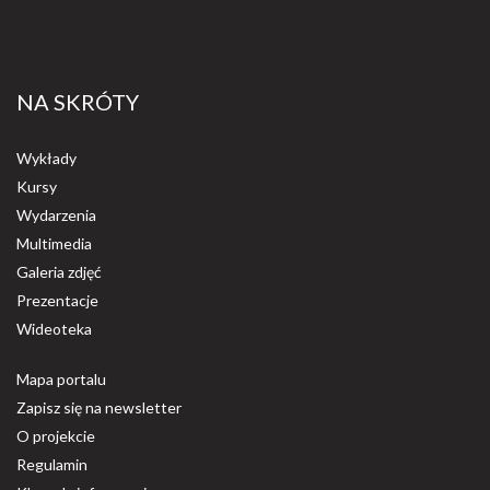
NA SKRÓTY
Wykłady
Kursy
Wydarzenia
Multimedia
Galeria zdjęć
Prezentacje
Wideoteka
Mapa portalu
Zapisz się na newsletter
O projekcie
Regulamin