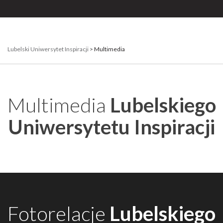
Portal naukowy
Lubelski Uniwersytet Inspiracji
>
Multimedia
Multimedia
Lubelskiego
Uniwersytetu Inspiracji
Fotorelacje
Lubelskiego